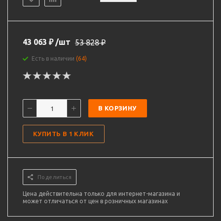
43 063
₽
/шт
53 828
₽
Есть в наличии
(64)
В КОРЗИНУ
КУПИТЬ В 1 КЛИК
Поделиться
Цена действительна только для интернет-магазина и
может отличаться от цен в розничных магазинах