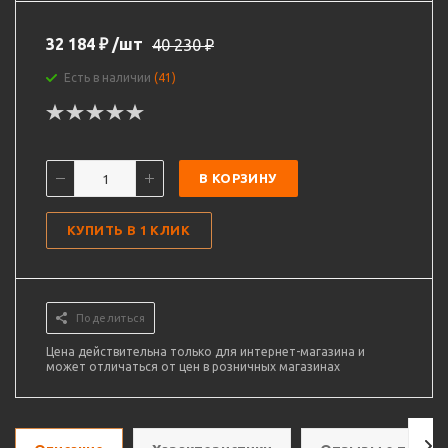
32 184
₽
/шт
40 230
₽
Есть в наличии
(41)
В КОРЗИНУ
КУПИТЬ В 1 КЛИК
Поделиться
Цена действительна только для интернет-магазина и
может отличаться от цен в розничных магазинах