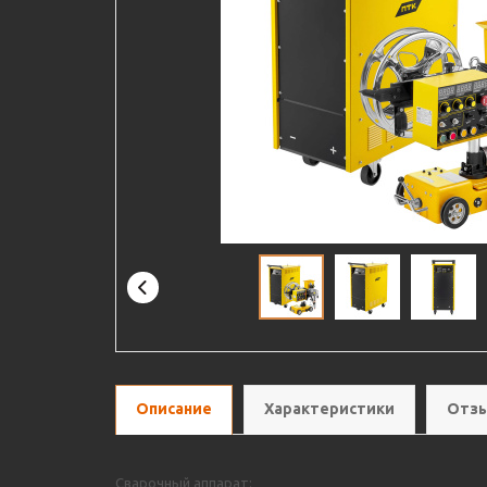
Описание
Характеристики
Отзы
Сварочный аппарат: