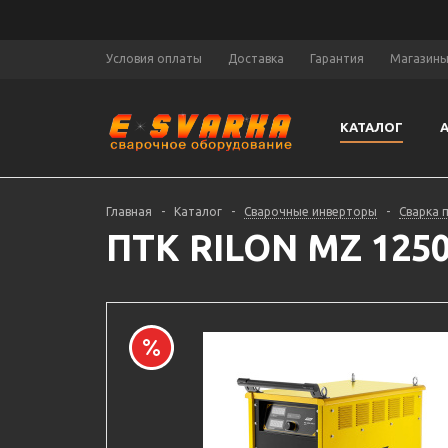
Условия оплаты
Доставка
Гарантия
Магазин
КАТАЛОГ
Главная
-
Каталог
-
Сварочные инверторы
-
Сварка 
ПТК RILON MZ 1250