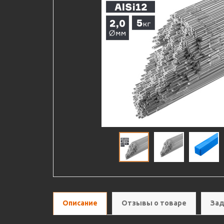
Описание
Отзывы о товаре
Зад