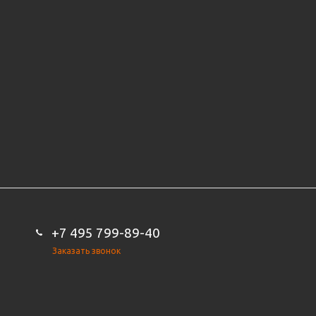
+7 495 799-89-40
Заказать звонок