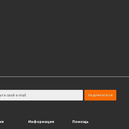
ия
Информация
Помощь