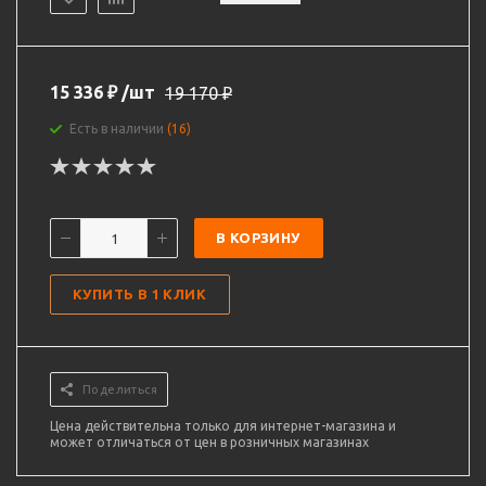
15 336
₽
/шт
19 170
₽
Есть в наличии
(16)
В КОРЗИНУ
КУПИТЬ В 1 КЛИК
Поделиться
Цена действительна только для интернет-магазина и
может отличаться от цен в розничных магазинах