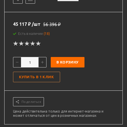
45 117
₽
/шт
56 396
₽
Есть в наличии
(18)
В КОРЗИНУ
КУПИТЬ В 1 КЛИК
Поделиться
Цена действительна только для интернет-магазина и
может отличаться от цен в розничных магазинах