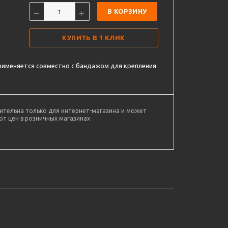
В КОРЗИНУ
КУПИТЬ В 1 КЛИК
рименяется совместно с бандажом для крепления
ительна только для интернет-магазина и может
от цен в розничных магазинах