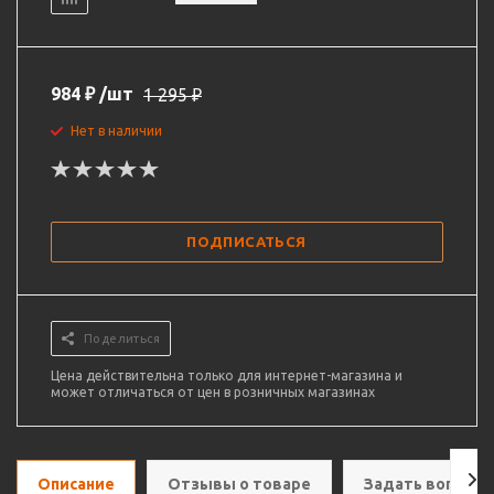
984
₽
/шт
1 295
₽
Нет в наличии
ПОДПИСАТЬСЯ
Поделиться
Цена действительна только для интернет-магазина и
может отличаться от цен в розничных магазинах
Описание
Отзывы о товаре
Задать вопрос