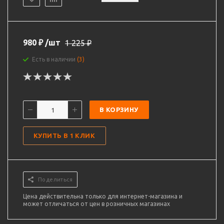
980
₽
/шт
1 225
₽
Есть в наличии
(3)
В КОРЗИНУ
КУПИТЬ В 1 КЛИК
Поделиться
Цена действительна только для интернет-магазина и
может отличаться от цен в розничных магазинах