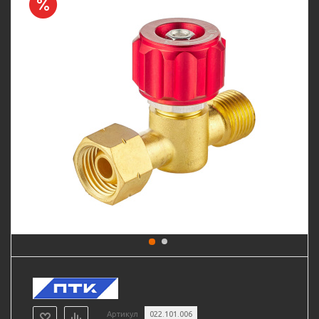
Артикул
022.101.006