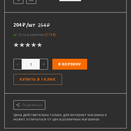
204
₽
/шт
254
₽
Есть в наличии
(1734)
В КОРЗИНУ
КУПИТЬ В 1 КЛИК
Поделиться
Цена действительна только для интернет-магазина и
может отличаться от цен в розничных магазинах