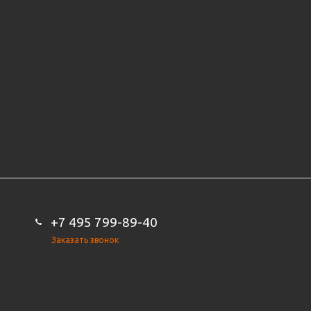
+7 495 799-89-40
Заказать звонок