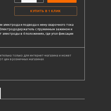
КУПИТЬ В 1 КЛИК
ии электрода и подвода к нему сварочного тока
. Электрододержатель с пружинным зажимом и
 электроды в 4 положениях, где угол фиксации
ительна только для интернет-магазина и может
от цен в розничных магазинах