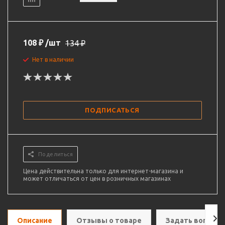
108
₽
/шт
134
₽
Нет в наличии
ПОДПИСАТЬСЯ
Поделиться
Цена действительна только для интернет-магазина и
может отличаться от цен в розничных магазинах
Описание
Отзывы о товаре
Задать вопрос