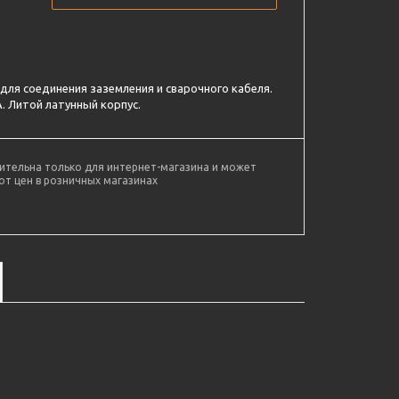
для соединения заземления и сварочного кабеля.
. Литой латунный корпус.
ительна только для интернет-магазина и может
от цен в розничных магазинах