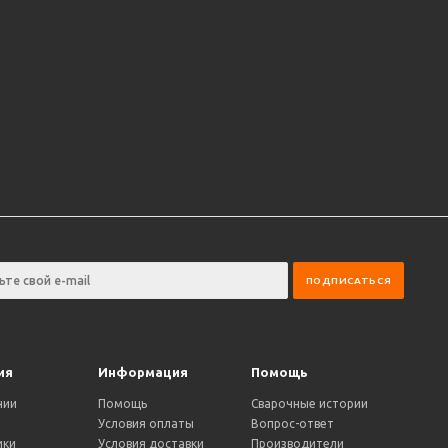
ия
Информация
Помощь
нии
Помощь
Сварочные истории
Условия оплаты
Вопрос-ответ
ики
Условия доставки
Производители