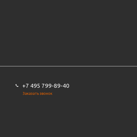
+7 495 799-89-40
Заказать звонок