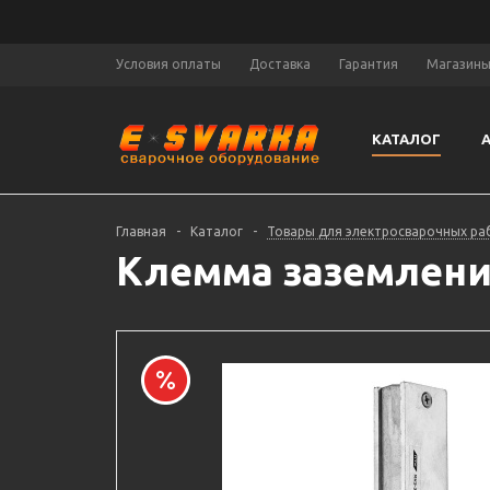
Условия оплаты
Доставка
Гарантия
Магазин
КАТАЛОГ
Главная
-
Каталог
-
Товары для электросварочных ра
Клемма заземления