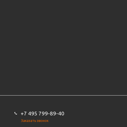
+7 495 799-89-40
Заказать звонок