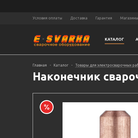
Условия оплаты
Доставка
Гарантия
Магазин
КАТАЛОГ
Главная
-
Каталог
-
Товары для электросварочных ра
Наконечник свароч