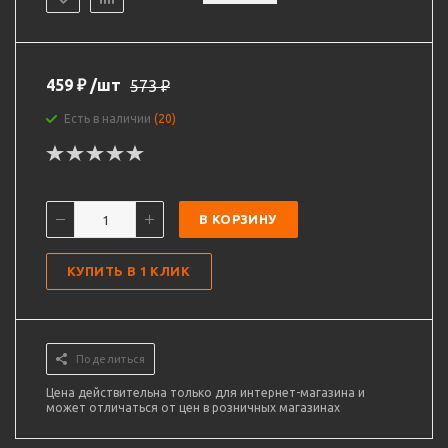
459
₽
/шт
573
₽
Есть в наличии
(20)
В КОРЗИНУ
КУПИТЬ В 1 КЛИК
Поделиться
Цена действительна только для интернет-магазина и
может отличаться от цен в розничных магазинах