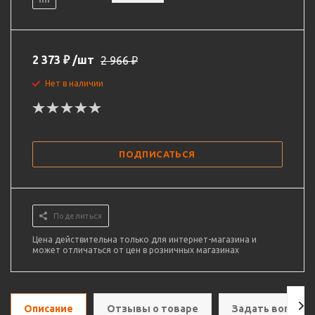
2 373
₽
/шт
2 966
₽
Нет в наличии
ПОДПИСАТЬСЯ
Поделиться
Цена действительна только для интернет-магазина и
может отличаться от цен в розничных магазинах
Описание
Отзывы о товаре
Задать вопрос