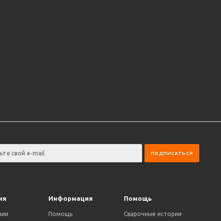
ия
Информация
Помощь
нии
Помощь
Сварочные истории