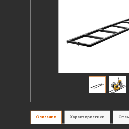
Описание
Характеристики
Отзы