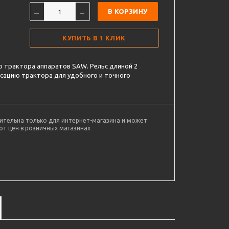
В КОРЗИНУ
КУПИТЬ В 1 КЛИК
 трактора аппаратов SAW. Рельс длиной 2
сацию трактора для удобного и точного
ительна только для интернет-магазина и может
от цен в розничных магазинах