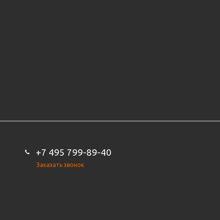
+7 495 799-89-40
Заказать звонок