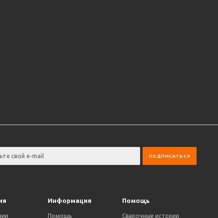
ия
Информация
Помощь
нии
Помощь
Сварочные истории