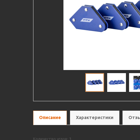
Описание
Характеристики
Отзы
Количество углов: 3