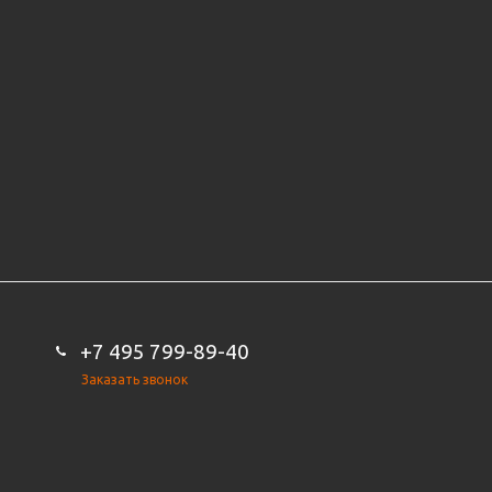
+7 495 799-89-40
Заказать звонок