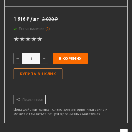
1 616
₽
/шт
2 020
₽
Есть в наличии
(2)
В КОРЗИНУ
КУПИТЬ В 1 КЛИК
Поделиться
Цена действительна только для интернет-магазина и
может отличаться от цен в розничных магазинах