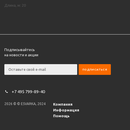
Длина, м: 20
Подписывайтесь
на новости и акции
+7 495 799-89-40
2026 © © ESVARKA, 2024
Компания
Информация
Помощь