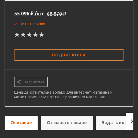
55 096
₽
/шт
68 870
₽
Нет в наличии
ПОДПИСАТЬСЯ
Поделиться
Цена действительна только для интернет-магазина и
может отличаться от цен в розничных магазинах
Описание
Отзывы о товаре
Задать вопрос