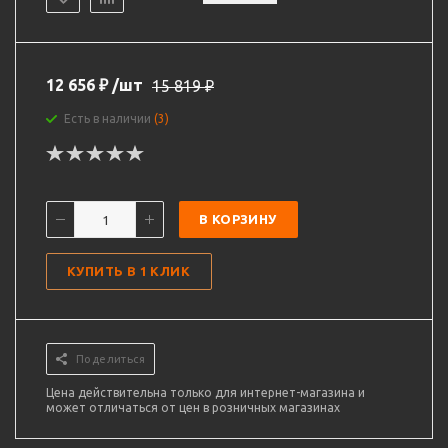
12 656
₽
/шт
15 819
₽
Есть в наличии
(3)
В КОРЗИНУ
КУПИТЬ В 1 КЛИК
Поделиться
Цена действительна только для интернет-магазина и
может отличаться от цен в розничных магазинах