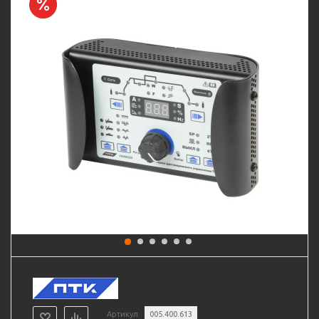
Артикул
005.400.613