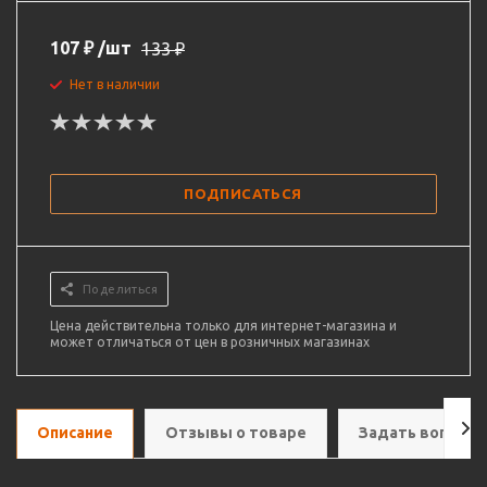
107
₽
/шт
133
₽
Нет в наличии
ПОДПИСАТЬСЯ
Поделиться
Цена действительна только для интернет-магазина и
может отличаться от цен в розничных магазинах
Описание
Отзывы о товаре
Задать вопрос