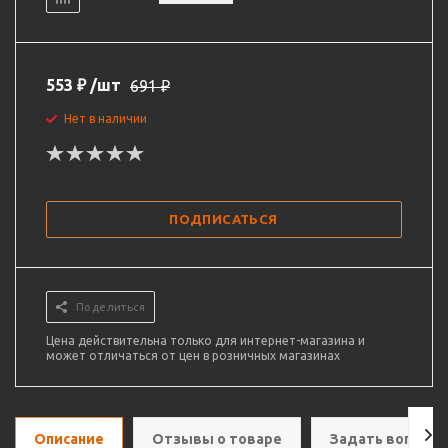
553
₽
/шт
691
₽
Нет в наличии
ПОДПИСАТЬСЯ
Поделиться
Цена действительна только для интернет-магазина и
может отличаться от цен в розничных магазинах
Описание
Отзывы о товаре
Задать вопрос