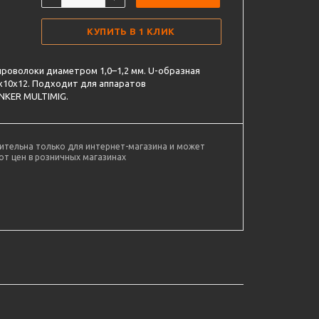
КУПИТЬ В 1 КЛИК
роволоки диаметром 1,0–1,2 мм. U-образная
х10х12. Подходит для аппаратов
NKER MULTIMIG.
ительна только для интернет-магазина и может
от цен в розничных магазинах