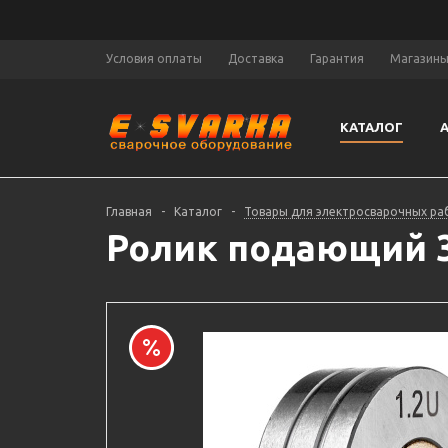
Условия оплаты
Доставка
Гарантия
Магазин
КАТАЛОГ
Главная
-
Каталог
-
Товары для электросварочных ра
Ролик подающий 30