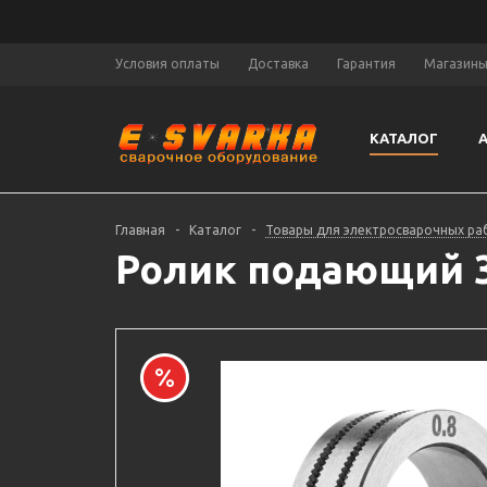
Условия оплаты
Доставка
Гарантия
Магазин
КАТАЛОГ
Главная
-
Каталог
-
Товары для электросварочных ра
Ролик подающий 30