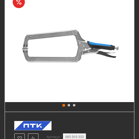
Артикул
005.010.553