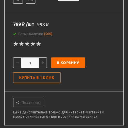
799
₽
/шт
998
₽
Есть в наличии
(560)
В КОРЗИНУ
КУПИТЬ В 1 КЛИК
Поделиться
Цена действительна только для интернет-магазина и
может отличаться от цен в розничных магазинах