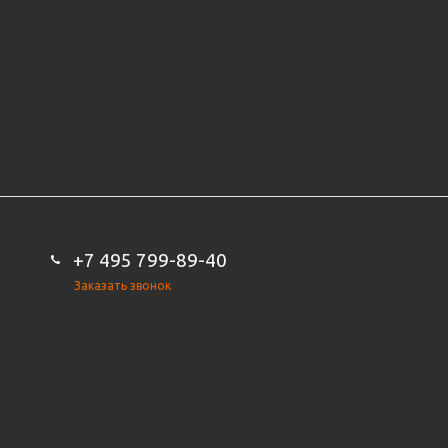
+7 495 799-89-40
Заказать звонок