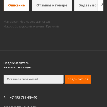
Описание
Отзывы о товаре
Задать вопрос
Материал: Нержавеющая сталь
Искрообразующий элемент: Кремний
Подписывайтесь
на новости и акции
+7 495 799-89-40