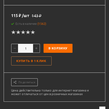
115
₽
/шт
143
₽
Есть в наличии
(1562)
В КОРЗИНУ
КУПИТЬ В 1 КЛИК
Поделиться
Цена действительна только для интернет-магазина и
может отличаться от цен в розничных магазинах