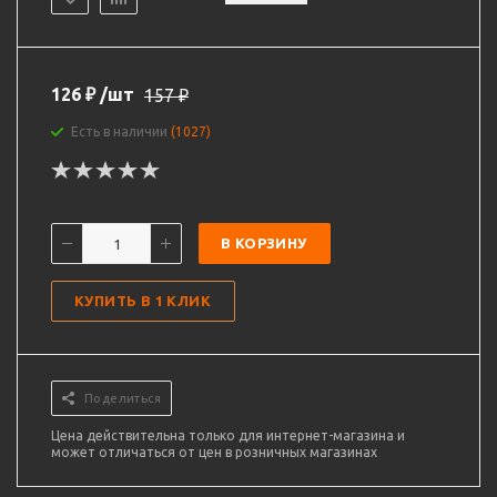
126
₽
/шт
157
₽
Есть в наличии
(1027)
В КОРЗИНУ
КУПИТЬ В 1 КЛИК
Поделиться
Цена действительна только для интернет-магазина и
может отличаться от цен в розничных магазинах