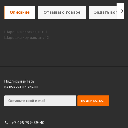
Описание
Отзывы о товаре
Задать вопрос
Шарошка плоская, шт: 1
Шарошка круглая, шт: 12
Подписывайтесь
на новости и акции
+7 495 799-89-40