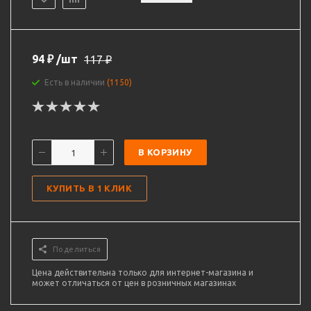
94
₽
/шт
117
₽
Есть в наличии
(1150)
В КОРЗИНУ
КУПИТЬ В 1 КЛИК
Поделиться
Цена действительна только для интернет-магазина и
может отличаться от цен в розничных магазинах