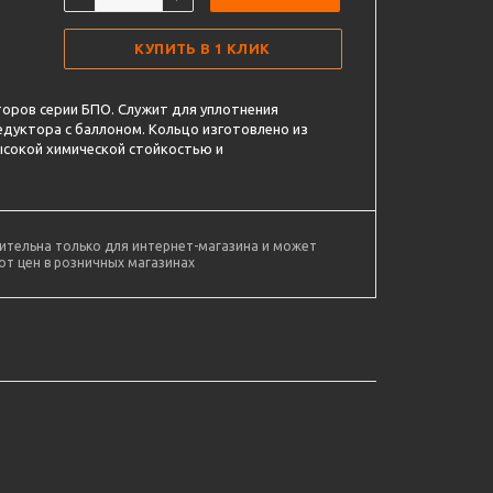
КУПИТЬ В 1 КЛИК
оров серии БПО. Служит для уплотнения
едуктора с баллоном. Кольцо изготовлено из
сокой химической стойкостью и
ительна только для интернет-магазина и может
от цен в розничных магазинах