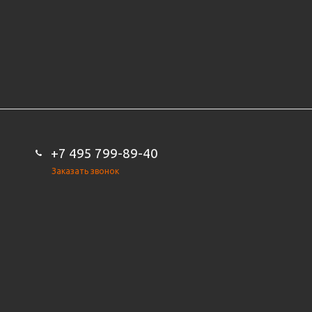
+7 495 799-89-40
Заказать звонок