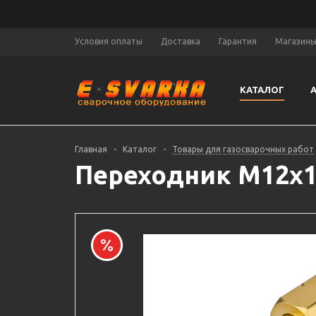
Условия оплаты
Доставка
Гарантия
Магазин
КАТАЛОГ
Главная
-
Каталог
-
Товары для газосварочных работ
Переходник М12х1,