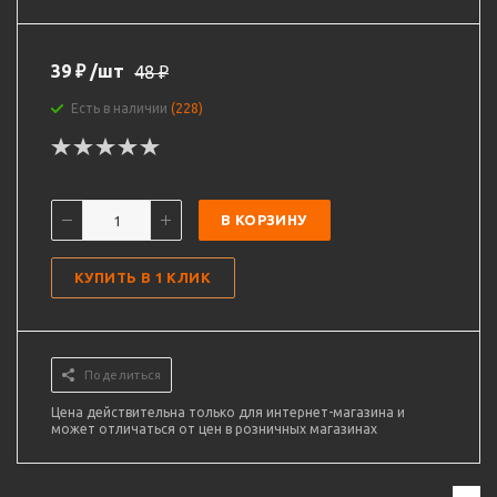
39
₽
/шт
48
₽
Есть в наличии
(228)
В КОРЗИНУ
КУПИТЬ В 1 КЛИК
Поделиться
Цена действительна только для интернет-магазина и
может отличаться от цен в розничных магазинах