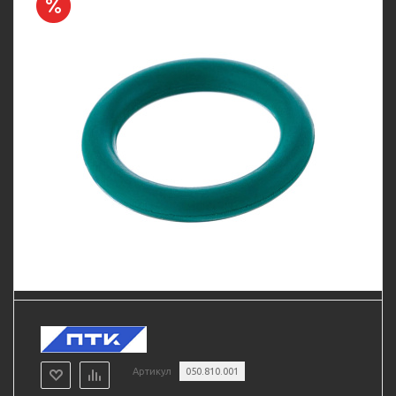
Артикул
050.810.001