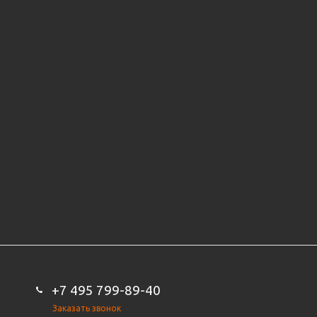
+7 495 799-89-40
Заказать звонок