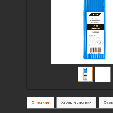
Описание
Характеристики
Отзы