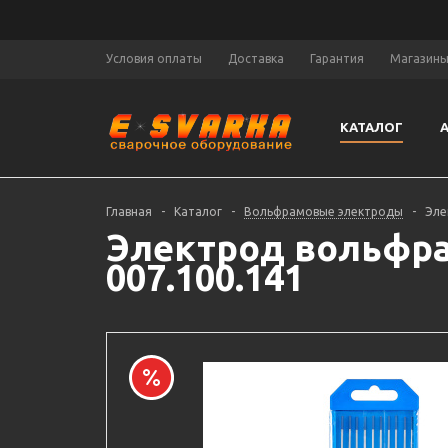
Условия оплаты
Доставка
Гарантия
Магазин
КАТАЛОГ
Главная
-
Каталог
-
Вольфрамовые электроды
-
Эле
Электрод вольфра
007.100.141